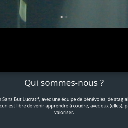
Qui sommes-nous ?
 Sans But Lucratif, avec une équipe de bénévoles, de stagi
cun est libre de venir apprendre à coudre, avec eux (elles), 
valoriser.