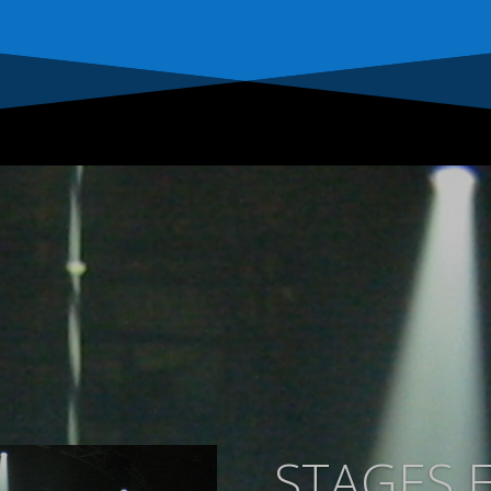
STAGES 