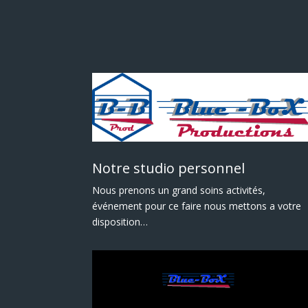
Notre studio personnel
Nous prenons un grand soins activités,
événement pour ce faire nous mettons a votre
disposition…