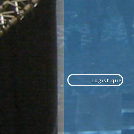
Logistique