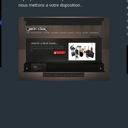
nous mettons a votre disposition…