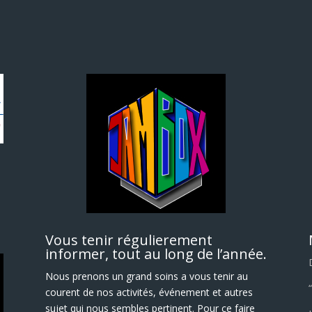
Vous tenir régulierement
informer, tout au long de l’année.
Nous prenons un grand soins a vous tenir au
courent de nos activités, événement et autres
sujet qui nous sembles pertinent. Pour ce faire