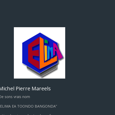
Michel Pierre Mareels
De sons vrais nom
“ELIMA EA TOONDO BANGONDA”